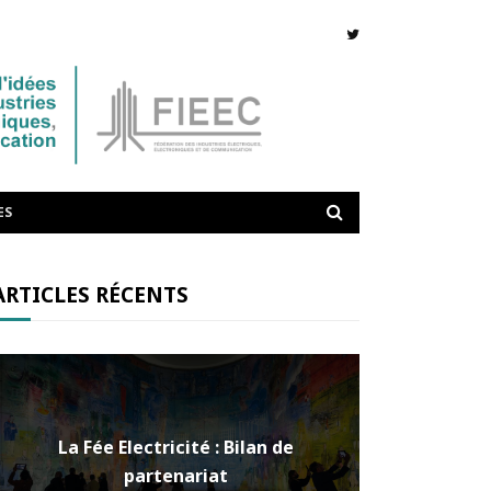
ES
ARTICLES RÉCENTS
La Fée Electricité : Bilan de
partenariat