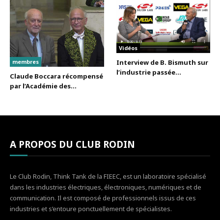
Vidéos
membres
Interview de B. Bismuth sur
l’industrie passée...
Claude Boccara récompensé
par l’Académie des...
A PROPOS DU CLUB RODIN
Le Club Rodin, Think Tank de la FIEEC, est un laboratoire spécialisé
dans les industries électriques, électroniques, numériques et de
communication. Il est composé de professionnels issus de ces
industries et s’entoure ponctuellement de spécialistes.