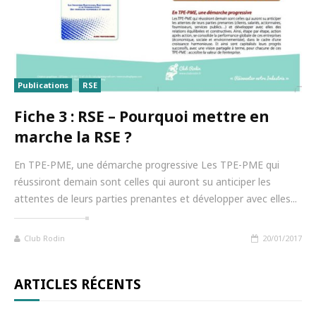
Publications
RSE
Fiche 3 : RSE – Pourquoi mettre en
marche la RSE ?
En TPE-PME, une démarche progressive Les TPE-PME qui
réussiront demain sont celles qui auront su anticiper les
attentes de leurs parties prenantes et développer avec elles...
Club Rodin
20/01/2017
ARTICLES RÉCENTS