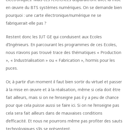
en œuvre du BTS systèmes numériques. On se demande bien
pourquoi : une carte électronique/numérique ne se
fabriquerait-elle pas ?
Restent donc les IUT GE qui conduisent aux Ecoles
d’Ingénieurs. En parcourant les programmes de ces Ecoles,
nous n’avons pas trouvé trace des thématiques « Production
», « Industrialisation » ou « Fabrication », hormis pour les
puces.
Or, à partir d’un moment il faut bien sortir du virtuel et passer
à la mise en œuvre et à la réalisation, même si cela doit être
fait ailleurs, mais si on ne l’enseigne pas il y a peu de chance
pour que cela puisse aussi se faire ici. Si on ne l’enseigne pas
cela sera fait ailleurs dans de mauvaises conditions
d’efficacité. Et nous ne pourrons même pas profiter des sauts
technologiques s’ils se présentent.