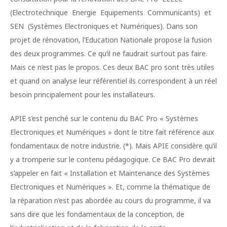
(Electrotechnique Energie Equipements Communicants) et
SEN (Systèmes Electroniques et Numériques). Dans son
projet de rénovation, l’Education Nationale propose la fusion
des deux programmes. Ce qu’il ne faudrait surtout pas faire.
Mais ce n’est pas le propos. Ces deux BAC pro sont très utiles
et quand on analyse leur référentiel ils correspondent à un réel
besoin principalement pour les installateurs.
APIE s’est penché sur le contenu du BAC Pro « Systèmes
Electroniques et Numériques » dont le titre fait référence aux
fondamentaux de notre industrie. (*). Mais APIE considère qu’il
y a tromperie sur le contenu pédagogique. Ce BAC Pro devrait
s’appeler en fait « Installation et Maintenance des Systèmes
Electroniques et Numériques ». Et, comme la thématique de
la réparation n’est pas abordée au cours du programme, il va
sans dire que les fondamentaux de la conception, de