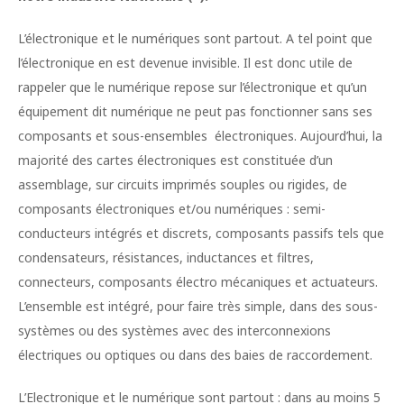
L’électronique et le numériques sont partout. A tel point que
l’électronique en est devenue invisible. Il est donc utile de
rappeler que le numérique repose sur l’électronique et qu’un
équipement dit numérique ne peut pas fonctionner sans ses
composants et sous-ensembles électroniques. Aujourd’hui, la
majorité des cartes électroniques est constituée d’un
assemblage, sur circuits imprimés souples ou rigides, de
composants électroniques et/ou numériques : semi-
conducteurs intégrés et discrets, composants passifs tels que
condensateurs, résistances, inductances et filtres,
connecteurs, composants électro mécaniques et actuateurs.
L’ensemble est intégré, pour faire très simple, dans des sous-
systèmes ou des systèmes avec des interconnexions
électriques ou optiques ou dans des baies de raccordement.
L’Electronique et le numérique sont partout : dans au moins 5