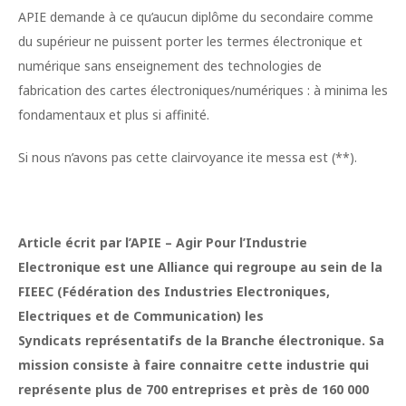
APIE demande à ce qu’aucun diplôme du secondaire comme
du supérieur ne puissent porter les termes électronique et
numérique sans enseignement des technologies de
fabrication des cartes électroniques/numériques : à minima les
fondamentaux et plus si affinité.
Si nous n’avons pas cette clairvoyance ite messa est (**).
Article écrit par l’APIE – Agir Pour l’Industrie
Electronique est une Alliance qui regroupe au sein de la
FIEEC (Fédération des Industries Electroniques,
Electriques et de Communication) les
Syndicats représentatifs de la Branche électronique. Sa
mission consiste à faire connaitre cette industrie qui
représente plus de 700 entreprises et près de 160 000