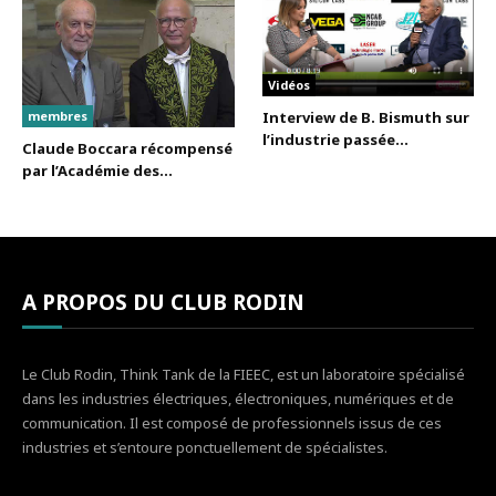
Vidéos
membres
Interview de B. Bismuth sur
l’industrie passée...
Claude Boccara récompensé
par l’Académie des...
A PROPOS DU CLUB RODIN
Le Club Rodin, Think Tank de la FIEEC, est un laboratoire spécialisé
dans les industries électriques, électroniques, numériques et de
communication. Il est composé de professionnels issus de ces
industries et s’entoure ponctuellement de spécialistes.