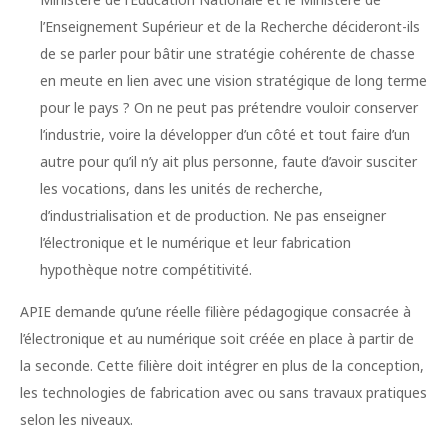
l’Enseignement Supérieur et de la Recherche décideront-ils
de se parler pour bâtir une stratégie cohérente de chasse
en meute en lien avec une vision stratégique de long terme
pour le pays ? On ne peut pas prétendre vouloir conserver
l’industrie, voire la développer d’un côté et tout faire d’un
autre pour qu’il n’y ait plus personne, faute d’avoir susciter
les vocations, dans les unités de recherche,
d’industrialisation et de production. Ne pas enseigner
l’électronique et le numérique et leur fabrication
hypothèque notre compétitivité.
APIE demande qu’une réelle filière pédagogique consacrée à
l’électronique et au numérique soit créée en place à partir de
la seconde. Cette filière doit intégrer en plus de la conception,
les technologies de fabrication avec ou sans travaux pratiques
selon les niveaux.