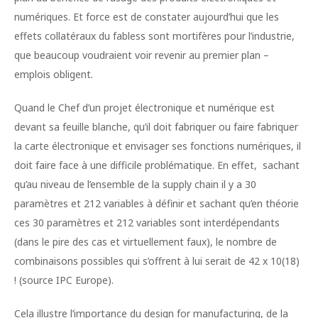
numériques. Et force est de constater aujourd’hui que les
effets collatéraux du fabless sont mortifères pour l’industrie,
que beaucoup voudraient voir revenir au premier plan –
emplois obligent.
Quand le Chef d’un projet électronique et numérique est
devant sa feuille blanche, qu’il doit fabriquer ou faire fabriquer
la carte électronique et envisager ses fonctions numériques, il
doit faire face à une difficile problématique. En effet, sachant
qu’au niveau de l’ensemble de la supply chain il y a 30
paramètres et 212 variables à définir et sachant qu’en théorie
ces 30 paramètres et 212 variables sont interdépendants
(dans le pire des cas et virtuellement faux), le nombre de
combinaisons possibles qui s’offrent à lui serait de 42 x 10(18)
! (source IPC Europe).
Cela illustre l’importance du design for manufacturing, de la