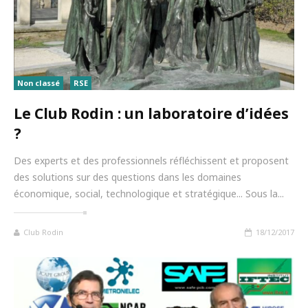
Non classé
RSE
Le Club Rodin : un laboratoire d’idées
?
Des experts et des professionnels réfléchissent et proposent
des solutions sur des questions dans les domaines
économique, social, technologique et stratégique... Sous la...
Club Rodin
18/12/2017