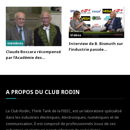
Vidéos
membres
Interview de B. Bismuth sur
l’industrie passée...
Claude Boccara récompensé
par l’Académie des...
A PROPOS DU CLUB RODIN
Le Club Rodin, Think Tank de la FIEEC, est un laboratoire spécialisé
dans les industries électriques, électroniques, numériques et de
communication. Il est composé de professionnels issus de ces