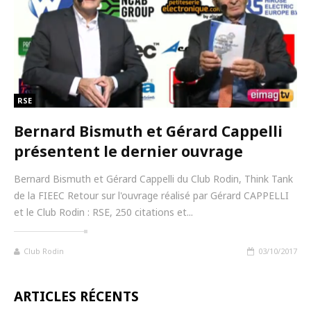
RSE
Bernard Bismuth et Gérard Cappelli
présentent le dernier ouvrage
Bernard Bismuth et Gérard Cappelli du Club Rodin, Think Tank
de la FIEEC Retour sur l'ouvrage réalisé par Gérard CAPPELLI
et le Club Rodin : RSE, 250 citations et...
Club Rodin
03/10/2017
ARTICLES RÉCENTS