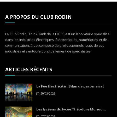
A PROPOS DU CLUB RODIN
Le Club Rodin, Think Tank de la FIEEC, est un laboratoire spécialisé
dans les industries électriques, électroniques, numériques et de
communication. Il est composé de professionnels issus de ces
industries et s’entoure ponctuellement de spécialistes.
ARTICLES RÉCENTS
La Fée Electricité : Bilan de partenariat
20/03/2023
Les lycéens du lycée Théodore Monod...
07/03/2023