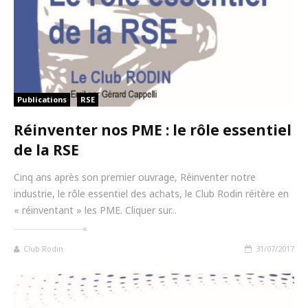
Publications
RSE
Réinventer nos PME : le rôle essentiel
de la RSE
Cinq ans après son premier ouvrage, Réinventer notre
industrie, le rôle essentiel des achats, le Club Rodin réitère en
« réinventant » les PME. Cliquer sur...
Club Rodin
31/07/2017