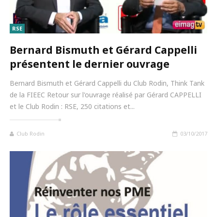
RSE
Bernard Bismuth et Gérard Cappelli
présentent le dernier ouvrage
Bernard Bismuth et Gérard Cappelli du Club Rodin, Think Tank
de la FIEEC Retour sur l'ouvrage réalisé par Gérard CAPPELLI
et le Club Rodin : RSE, 250 citations et...
Club Rodin
03/10/2017