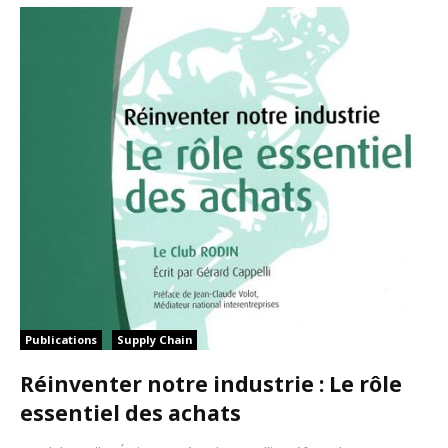
Publications
Supply Chain
Réinventer notre industrie : Le rôle
essentiel des achats