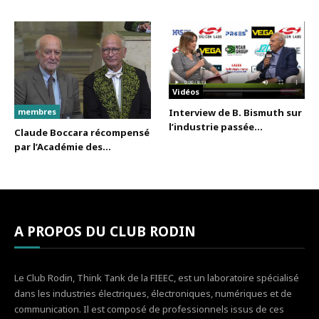
Vidéos
membres
Interview de B. Bismuth sur
l’industrie passée...
Claude Boccara récompensé
par l’Académie des...
A PROPOS DU CLUB RODIN
Le Club Rodin, Think Tank de la FIEEC, est un laboratoire spécialisé
dans les industries électriques, électroniques, numériques et de
communication. Il est composé de professionnels issus de ces