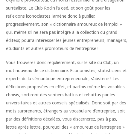
surréaliste. Le Club Rodin l’a osé, et son goût pour les
réflexions iconoclastes l’amène donc à publier,
progressivement, son « dictionnaire amoureux de l’emploi »
qui, même s’il ne sera pas intégré à la collection du grand
éditeur, pourra intéresser les jeunes entrepreneurs, managers,
étudiants et autres promoteurs de l’entreprise !
Vous trouverez donc régulièrement, sur le site du Club, un
mot nouveau de ce dictionnaire. Economistes, statisticiens et
experts de la sémantique entrepreneuriale, s’abstenir ! Les
définitions proposées en effet, et parfois même les vocables
choisis, sortiront des sentiers battus et rebattus par les
universitaires et autres conseils spécialisés. Donc soit par des
mots surprenants, étrangers au vocabulaire d’entreprise, soit
par des définitions décalées, vous discernerez, pas à pas,
lettre après lettre, pourquoi des « amoureux de l’entreprise »