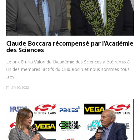
Claude Boccara récompensé par l’Académie
des Sciences
Le prix Emilia Valori de l'Académie des Sciences a été remis à
un des membres actifs du Club Rodin et nous sommes tous
très...
24/10/2022