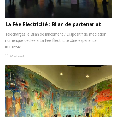
La Fée Electricité : Bilan de partenariat
Téléchargez le Bilan de lancement / Dispositif de médiation
numérique dédiée à La Fée Électricité :Une expérience
immersive...
20/03/2023