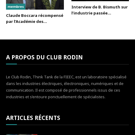
membres
Interview de B. Bismuth sur
l’industrie passée...
Claude Boccara récompensé
par l’Académie des...
A PROPOS DU CLUB RODIN
Le Club Rodin, Think Tank de la FIEEC, est un laboratoire spécialisé
dans les industries électriques, électroniques, numériques et de
communication. Il est composé de professionnels issus de ces
industries et s’entoure ponctuellement de spécialistes.
ARTICLES RÉCENTS