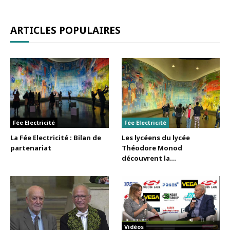
ARTICLES POPULAIRES
Fée Electricité
Fée Electricité
La Fée Electricité : Bilan de
Les lycéens du lycée
partenariat
Théodore Monod
découvrent la...
Vidéos