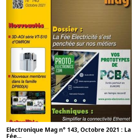
Electronique Mag n° 143, Octobre 2021 : La
Fée...