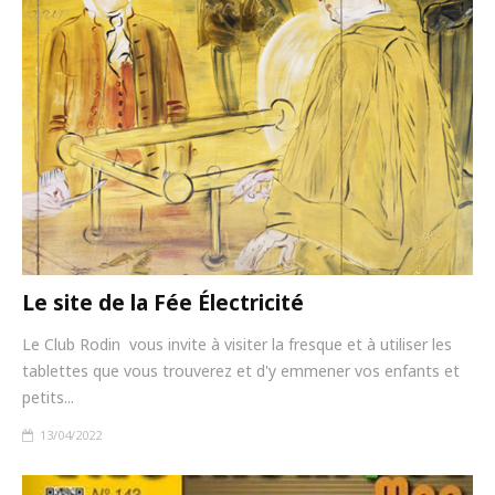
Le site de la Fée Électricité
Le Club Rodin vous invite à visiter la fresque et à utiliser les
tablettes que vous trouverez et d'y emmener vos enfants et
petits...
13/04/2022