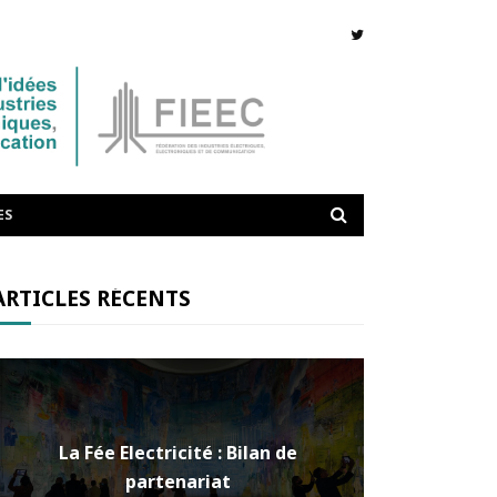
ES
ARTICLES RÉCENTS
La Fée Electricité : Bilan de
partenariat