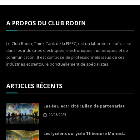
A PROPOS DU CLUB RODIN
Le Club Rodin, Think Tank de la FIEEC, est un laboratoire spécialisé
dans les industries électriques, électroniques, numériques et de
communication. Il est composé de professionnels issus de ces
industries et s’entoure ponctuellement de spécialistes.
ARTICLES RÉCENTS
La Fée Electricité : Bilan de partenariat
20/03/2023
Les lycéens du lycée Théodore Monod...