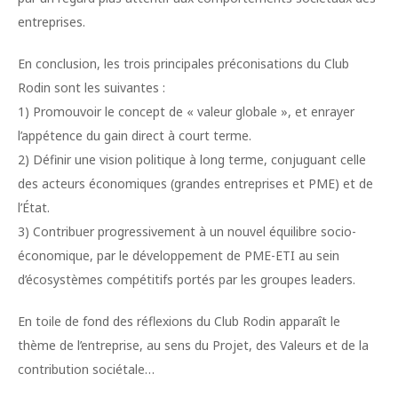
entreprises.
En conclusion, les trois principales préconisations du Club
Rodin sont les suivantes :
1) Promouvoir le concept de « valeur globale », et enrayer
l’appétence du gain direct à court terme.
2) Définir une vision politique à long terme, conjuguant celle
des acteurs économiques (grandes entreprises et PME) et de
l’État.
3) Contribuer progressivement à un nouvel équilibre socio-
économique, par le développement de PME-ETI au sein
d’écosystèmes compétitifs portés par les groupes leaders.
En toile de fond des réflexions du Club Rodin apparaît le
thème de l’entreprise, au sens du Projet, des Valeurs et de la
contribution sociétale…