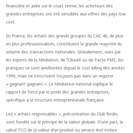
financière et axée sur le court terme, les acheteurs des
grandes entreprises ont été sensibles aux offres des pays low
cost.
En France, les achats des grands groupes du CAC 40, de plus
en plus professionnalisés, constituent la grande majorité du
volume des transactions nationales. Globalement, vues par
les experts de la Médiation, de l’ObsAR ou de Pacte PME, les
pratiques se sont améliorées depuis le cost killing des années
1990, mais ne s’inscrivent toujours pas dans un registre
« gagnant-gagnant ». Le Médiateur national explique le
rapport de force par le poids des grandes entreprises,
spécifique à la structure entrepreneuriale française.
Les « achats responsables », préconisation du Club Rodin,
sont fondés sur le principe de la valeur globale. D’une part, le
calcul TCO de la valeur d’un produit ou service doit inclure