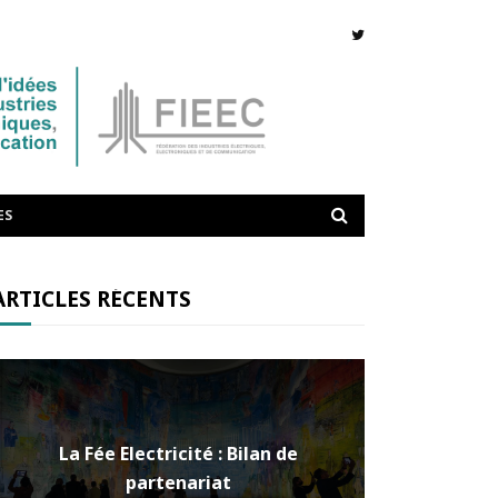
ES
ARTICLES RÉCENTS
La Fée Electricité : Bilan de
partenariat