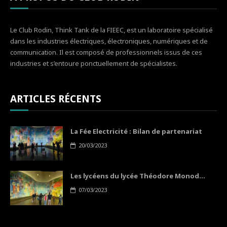
Le Club Rodin, Think Tank de la FIEEC, est un laboratoire spécialisé
dans les industries électriques, électroniques, numériques et de
communication. Il est composé de professionnels issus de ces
industries et s’entoure ponctuellement de spécialistes.
ARTICLES RÉCENTS
La Fée Electricité : Bilan de partenariat
20/03/2023
Les lycéens du lycée Théodore Monod...
07/03/2023