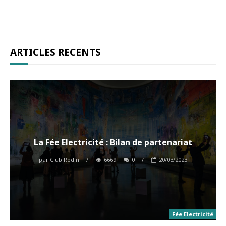
ARTICLES RÉCENTS
La Fée Electricité : Bilan de partenariat
par
Club Rodin
/
6669
0
/
20/03/2023
Fée Electricité