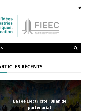
ES
ARTICLES RÉCENTS
La Fée Electricité : Bilan de
partenariat