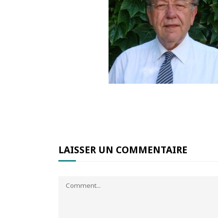
LAISSER UN COMMENTAIRE