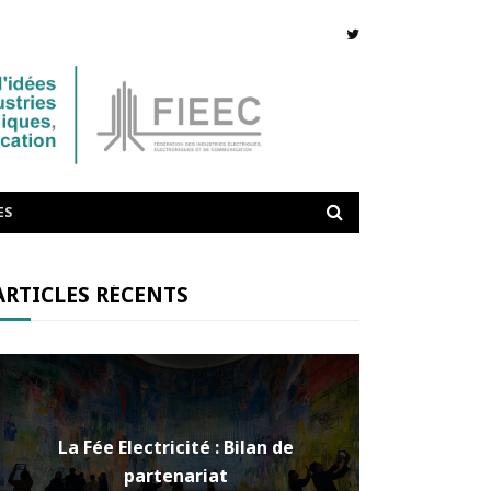
ES
ARTICLES RÉCENTS
La Fée Electricité : Bilan de
partenariat