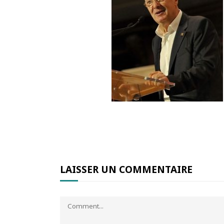
LAISSER UN COMMENTAIRE