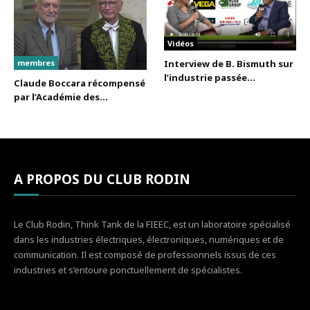
Vidéos
membres
Interview de B. Bismuth sur
l’industrie passée...
Claude Boccara récompensé
par l’Académie des...
A PROPOS DU CLUB RODIN
Le Club Rodin, Think Tank de la FIEEC, est un laboratoire spécialisé
dans les industries électriques, électroniques, numériques et de
communication. Il est composé de professionnels issus de ces
industries et s’entoure ponctuellement de spécialistes.