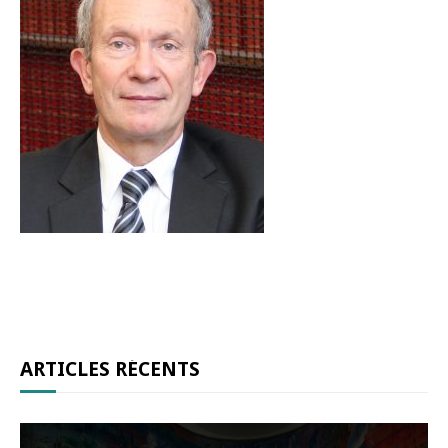
ARTICLES RÉCENTS