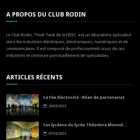
A PROPOS DU CLUB RODIN
Le Club Rodin, Think Tank de la FIEEC, est un laboratoire spécialisé
dans les industries électriques, électroniques, numériques et de
communication. Il est composé de professionnels issus de ces
industries et s’entoure ponctuellement de spécialistes.
ARTICLES RÉCENTS
La Fée Electricité : Bilan de partenariat
20/03/2023
Les lycéens du lycée Théodore Monod...
07/03/2023