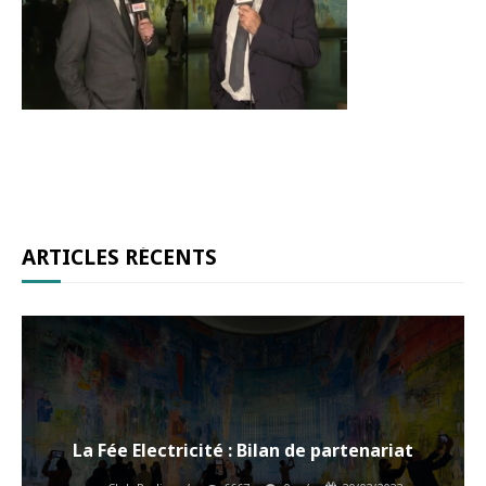
ARTICLES RÉCENTS
La Fée Electricité : Bilan de partenariat