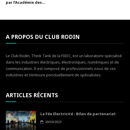
par l’Académie des...
A PROPOS DU CLUB RODIN
Le Club Rodin, Think Tank de la FIEEC, est un laboratoire spécialisé
dans les industries électriques, électroniques, numériques et de
communication. Il est composé de professionnels issus de ces
industries et s’entoure ponctuellement de spécialistes.
ARTICLES RÉCENTS
La Fée Electricité : Bilan de partenariat
20/03/2023