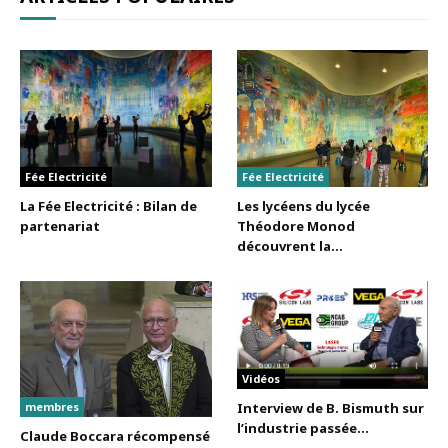
Fée Electricité
Fée Electricité
La Fée Electricité : Bilan de
Les lycéens du lycée
partenariat
Théodore Monod
découvrent la...
Vidéos
membres
Interview de B. Bismuth sur
l’industrie passée...
Claude Boccara récompensé