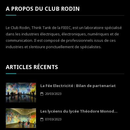
A PROPOS DU CLUB RODIN
Le Club Rodin, Think Tank de la FIEEC, est un laboratoire spécialisé
dans les industries électriques, électroniques, numériques et de
communication. Il est composé de professionnels issus de ces
industries et s’entoure ponctuellement de spécialistes.
ARTICLES RÉCENTS
La Fée Electricité : Bilan de partenariat
20/03/2023
Les lycéens du lycée Théodore Monod...
07/03/2023