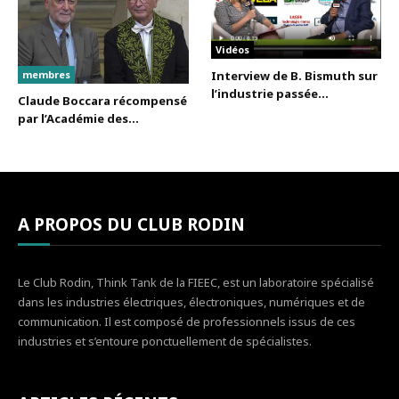
Vidéos
membres
Interview de B. Bismuth sur
l’industrie passée...
Claude Boccara récompensé
par l’Académie des...
A PROPOS DU CLUB RODIN
Le Club Rodin, Think Tank de la FIEEC, est un laboratoire spécialisé
dans les industries électriques, électroniques, numériques et de
communication. Il est composé de professionnels issus de ces
industries et s’entoure ponctuellement de spécialistes.