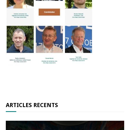
ARTICLES RÉCENTS