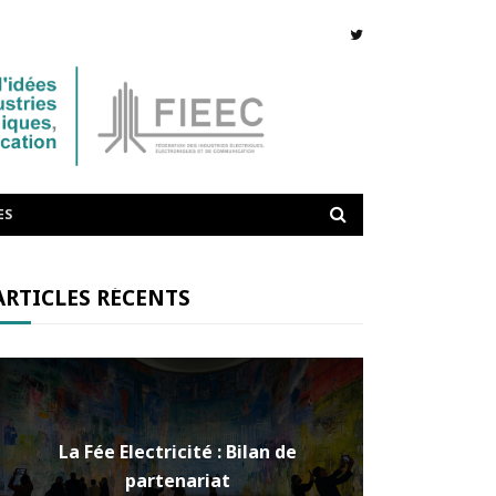
ES
ARTICLES RÉCENTS
La Fée Electricité : Bilan de
partenariat