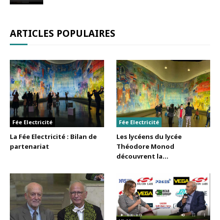
ARTICLES POPULAIRES
Fée Electricité
Fée Electricité
La Fée Electricité : Bilan de
Les lycéens du lycée
partenariat
Théodore Monod
découvrent la...