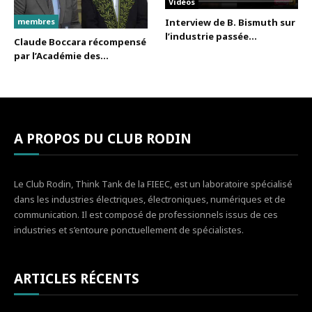
Vidéos
membres
Interview de B. Bismuth sur
l’industrie passée...
Claude Boccara récompensé
par l’Académie des...
A PROPOS DU CLUB RODIN
Le Club Rodin, Think Tank de la FIEEC, est un laboratoire spécialisé
dans les industries électriques, électroniques, numériques et de
communication. Il est composé de professionnels issus de ces
industries et s’entoure ponctuellement de spécialistes.
ARTICLES RÉCENTS