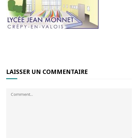
LAISSER UN COMMENTAIRE