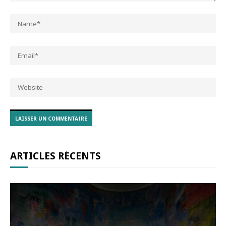
ARTICLES RÉCENTS