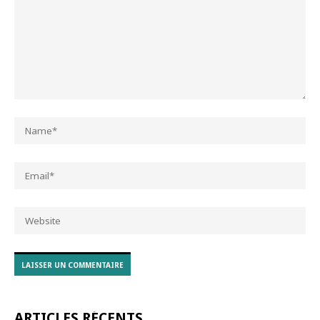
ARTICLES RÉCENTS