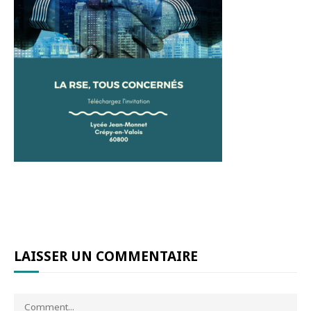
LAISSER UN COMMENTAIRE