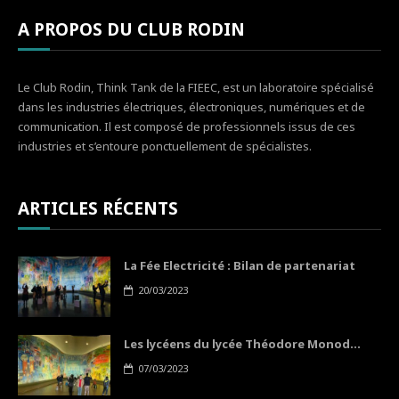
A PROPOS DU CLUB RODIN
Le Club Rodin, Think Tank de la FIEEC, est un laboratoire spécialisé
dans les industries électriques, électroniques, numériques et de
communication. Il est composé de professionnels issus de ces
industries et s’entoure ponctuellement de spécialistes.
ARTICLES RÉCENTS
La Fée Electricité : Bilan de partenariat
20/03/2023
Les lycéens du lycée Théodore Monod...
07/03/2023