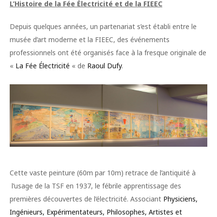
L’Histoire de la Fée Électricité et de la FIEEC
Depuis quelques années, un partenariat s’est établi entre le
musée d’art moderne et la FIEEC, des événements
professionnels ont été organisés face à la fresque originale de
«
La Fée Électricité
« de
Raoul Dufy
.
Cette vaste peinture (60m par 10m) retrace de l’antiquité à
l’usage de la TSF en 1937, le fébrile apprentissage des
premières découvertes de l’électricité. Associant
Physiciens,
Ingénieurs, Expérimentateurs, Philosophes, Artistes et