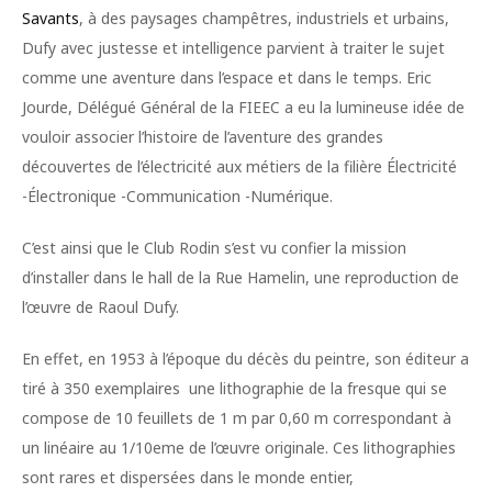
Savants
, à des paysages champêtres, industriels et urbains,
Dufy avec justesse et intelligence parvient à traiter le sujet
comme une aventure dans l’espace et dans le temps. Eric
Jourde, Délégué Général de la FIEEC a eu la lumineuse idée de
vouloir associer l’histoire de l’aventure des grandes
découvertes de l’électricité aux métiers de la filière Électricité
-Électronique -Communication -Numérique.
C’est ainsi que le Club Rodin s’est vu confier la mission
d’installer dans le hall de la Rue Hamelin, une reproduction de
l’œuvre de Raoul Dufy.
En effet, en 1953 à l’époque du décès du peintre, son éditeur a
tiré à 350 exemplaires une lithographie de la fresque qui se
compose de 10 feuillets de 1 m par 0,60 m correspondant à
un linéaire au 1/10eme de l’œuvre originale. Ces lithographies
sont rares et dispersées dans le monde entier,