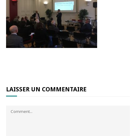
LAISSER UN COMMENTAIRE