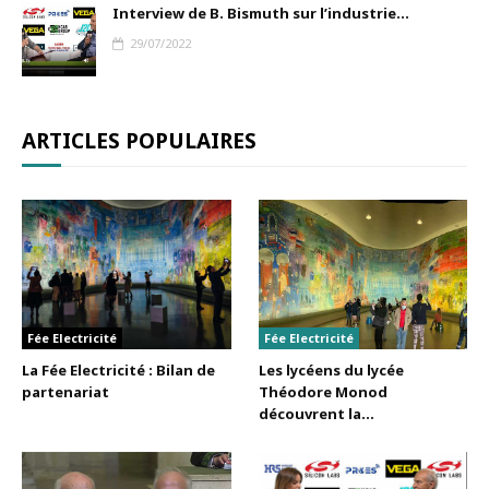
Interview de B. Bismuth sur l’industrie...
29/07/2022
ARTICLES POPULAIRES
Fée Electricité
Fée Electricité
La Fée Electricité : Bilan de
Les lycéens du lycée
partenariat
Théodore Monod
découvrent la...