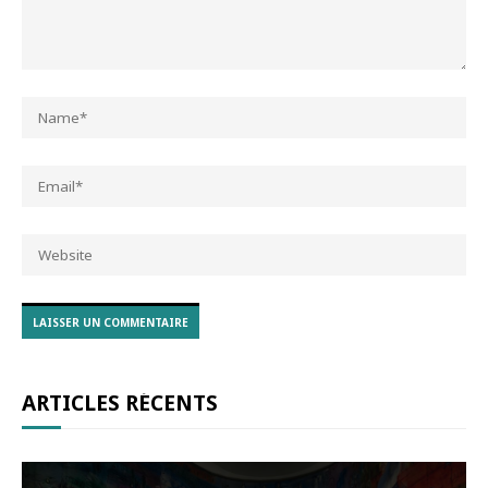
ARTICLES RÉCENTS