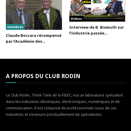
Vidéos
membres
Interview de B. Bismuth sur
l’industrie passée...
Claude Boccara récompensé
par l’Académie des...
A PROPOS DU CLUB RODIN
Le Club Rodin, Think Tank de la FIEEC, est un laboratoire spécialisé
dans les industries électriques, électroniques, numériques et de
communication. Il est composé de professionnels issus de ces
industries et s’entoure ponctuellement de spécialistes.