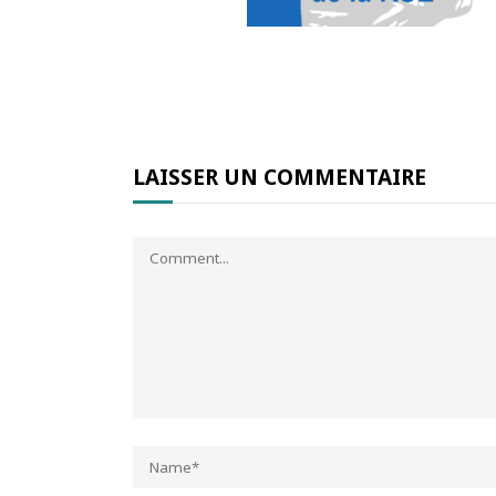
LAISSER UN COMMENTAIRE