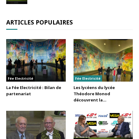
ARTICLES POPULAIRES
Fée Electricité
Fée Electricité
La Fée Electricité : Bilan de
Les lycéens du lycée
partenariat
Théodore Monod
découvrent la...