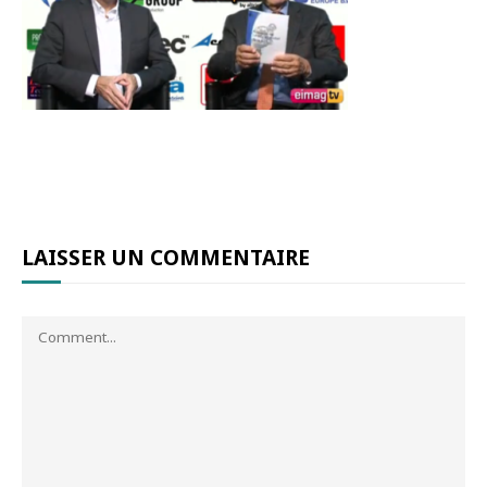
LAISSER UN COMMENTAIRE