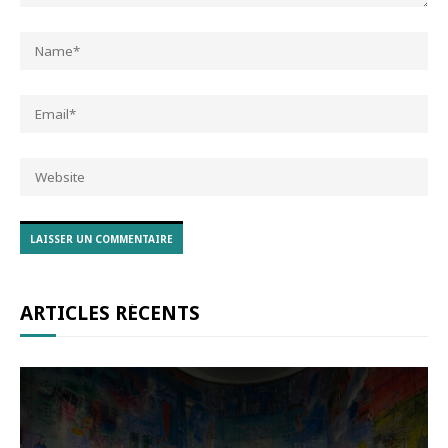
ARTICLES RÉCENTS