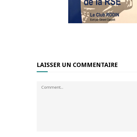
LAISSER UN COMMENTAIRE