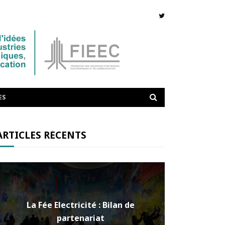
ES
ARTICLES RÉCENTS
La Fée Electricité : Bilan de
partenariat