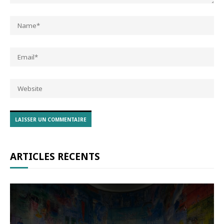
ARTICLES RÉCENTS