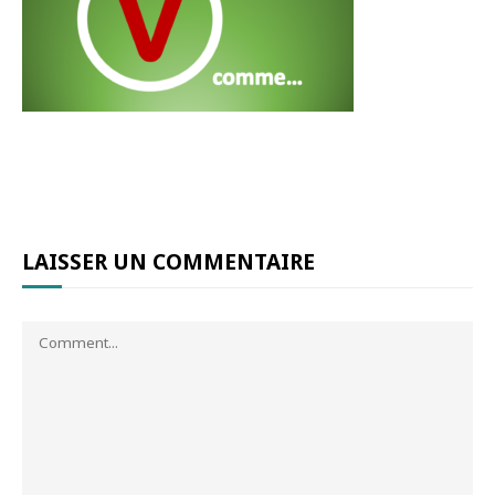
LAISSER UN COMMENTAIRE