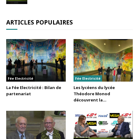
ARTICLES POPULAIRES
Fée Electricité
Fée Electricité
La Fée Electricité : Bilan de
Les lycéens du lycée
partenariat
Théodore Monod
découvrent la...