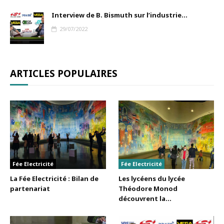
Interview de B. Bismuth sur l’industrie...
29/07/2022
ARTICLES POPULAIRES
Fée Electricité
Fée Electricité
La Fée Electricité : Bilan de
Les lycéens du lycée
partenariat
Théodore Monod
découvrent la...