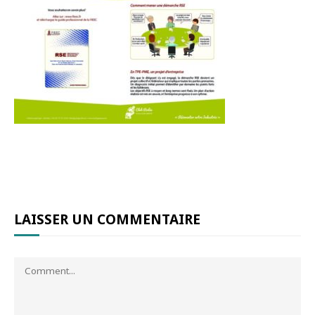
LAISSER UN COMMENTAIRE