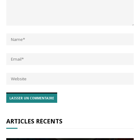
ARTICLES RÉCENTS