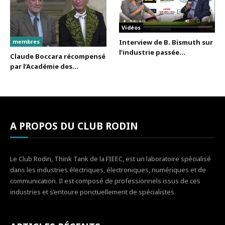
Vidéos
membres
Interview de B. Bismuth sur
l’industrie passée...
Claude Boccara récompensé
par l’Académie des...
A PROPOS DU CLUB RODIN
Le Club Rodin, Think Tank de la FIEEC, est un laboratoire spécialisé
dans les industries électriques, électroniques, numériques et de
communication. Il est composé de professionnels issus de ces
industries et s’entoure ponctuellement de spécialistes.