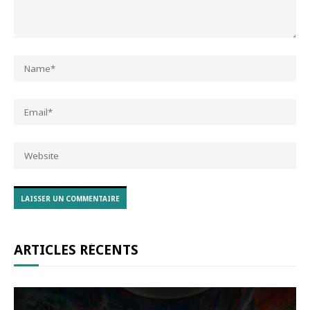
ARTICLES RÉCENTS