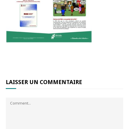
LAISSER UN COMMENTAIRE