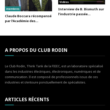
Vidéos
membres
Interview de B. Bismuth sur
l’industrie passée...
Claude Boccara récompensé
par l’Académie des...
A PROPOS DU CLUB RODIN
Le Club Rodin, Think Tank de la FIEEC, est un laboratoire spécialisé
dans les industries électriques, électroniques, numériques et de
communication. Il est composé de professionnels issus de ces
industries et s’entoure ponctuellement de spécialistes.
ARTICLES RÉCENTS