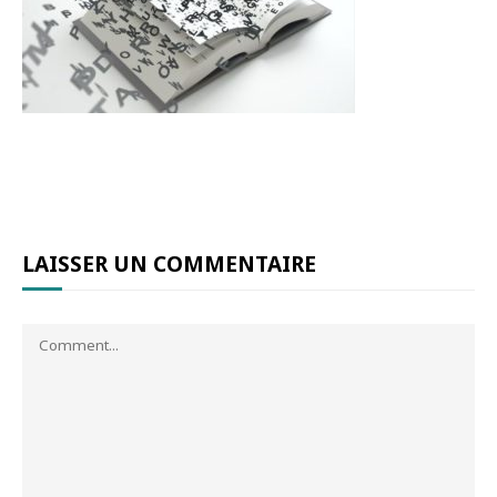
LAISSER UN COMMENTAIRE