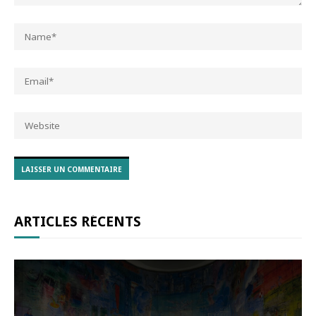
ARTICLES RÉCENTS