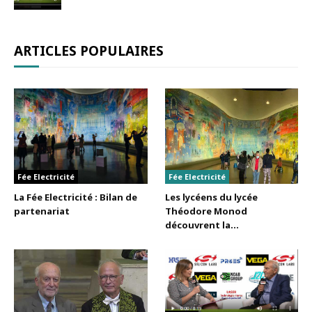
ARTICLES POPULAIRES
Fée Electricité
Fée Electricité
La Fée Electricité : Bilan de
Les lycéens du lycée
partenariat
Théodore Monod
découvrent la...