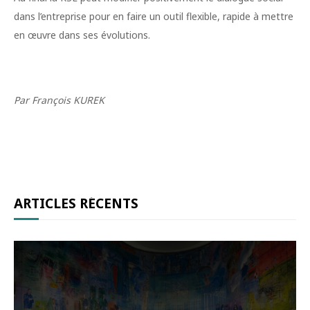
dans l’entreprise pour en faire un outil flexible, rapide à mettre
en œuvre dans ses évolutions.
Par François KUREK
ARTICLES RÉCENTS