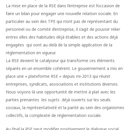
La mise en place de la RSE dans l’entreprise est l’occasion de
faire un bilan pour engager une nouvelle relation sociale. En
particulier au sein des TPE qui n’ont pas de représentant du
personnel ou de comité d’entreprise, il s’agit de pouvoir relier
entres elles des habitudes déjà établies et des actions déjà
engagées qui vont au-delà de la simple application de la
réglementation en vigueur.
La RSE devient le catalyseur qui transforme ces éléments
séparés en un ensemble cohérent. Le gouvernement a mis en
place une « plateforme RSE » depuis mi-2013 qui réunit
entreprises, syndicats, associations et institutions diverses.
Nous voyons là une opportunité de mettre à plat avec les
parties prenantes les sujets déjà ouverts sur les seuils
sociaux, la représentativité et la parité au sein des organismes
collectifs, la complexité de réglementation sociale.
Au final la RSE peut modifier positivement le dialogue social