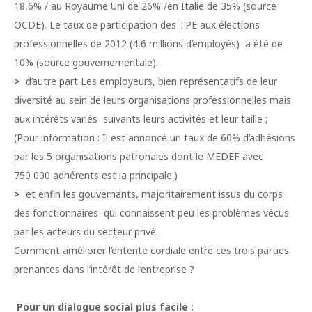
18,6% / au Royaume Uni de 26% /en Italie de 35% (source
OCDE). Le taux de participation des TPE aux élections
professionnelles de 2012 (4,6 millions d’employés) a été de
10% (source gouvernementale).
>
d’autre part Les employeurs, bien représentatifs de leur
diversité au sein de leurs organisations professionnelles mais
aux intérêts variés suivants leurs activités et leur taille ;
(Pour information : Il est annoncé un taux de 60% d’adhésions
par les 5 organisations patronales dont le MEDEF avec
750 000 adhérents est la principale.)
>
et enfin les gouvernants, majoritairement issus du corps
des fonctionnaires qui connaissent peu les problèmes vécus
par les acteurs du secteur privé.
Comment améliorer l’entente cordiale entre ces trois parties
prenantes dans l’intérêt de l’entreprise ?
Pour un dialogue social plus facile :