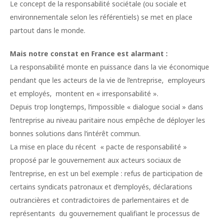
Le concept de la responsabilité sociétale (ou sociale et
environnementale selon les référentiels) se met en place
partout dans le monde.
Mais notre constat en France est alarmant :
La responsabilité monte en puissance dans la vie économique
pendant que les acteurs de la vie de l’entreprise, employeurs
et employés, montent en « irresponsabilité ».
Depuis trop longtemps, l‘impossible « dialogue social » dans
l’entreprise au niveau paritaire nous empêche de déployer les
bonnes solutions dans l’intérêt commun.
La mise en place du récent « pacte de responsabilité »
proposé par le gouvernement aux acteurs sociaux de
l’entreprise, en est un bel exemple : refus de participation de
certains syndicats patronaux et d’employés, déclarations
outrancières et contradictoires de parlementaires et de
représentants du gouvernement qualifiant le processus de