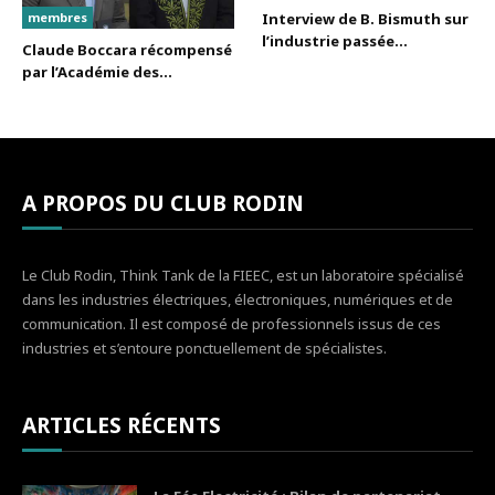
membres
Interview de B. Bismuth sur
l’industrie passée...
Claude Boccara récompensé
par l’Académie des...
A PROPOS DU CLUB RODIN
Le Club Rodin, Think Tank de la FIEEC, est un laboratoire spécialisé
dans les industries électriques, électroniques, numériques et de
communication. Il est composé de professionnels issus de ces
industries et s’entoure ponctuellement de spécialistes.
ARTICLES RÉCENTS