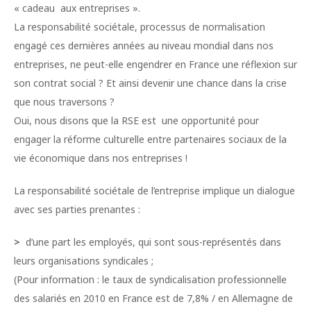
« cadeau aux entreprises ».
La responsabilité sociétale, processus de normalisation
engagé ces dernières années au niveau mondial dans nos
entreprises, ne peut-elle engendrer en France une réflexion sur
son contrat social ? Et ainsi devenir une chance dans la crise
que nous traversons ?
Oui, nous disons que la RSE est une opportunité pour
engager la réforme culturelle entre partenaires sociaux de la
vie économique dans nos entreprises !
La responsabilité sociétale de l’entreprise implique un dialogue
avec ses parties prenantes :
>
d’une part les employés, qui sont sous-représentés dans
leurs organisations syndicales ;
(Pour information : le taux de syndicalisation professionnelle
des salariés en 2010 en France est de 7,8% / en Allemagne de