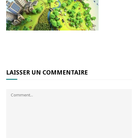
LAISSER UN COMMENTAIRE