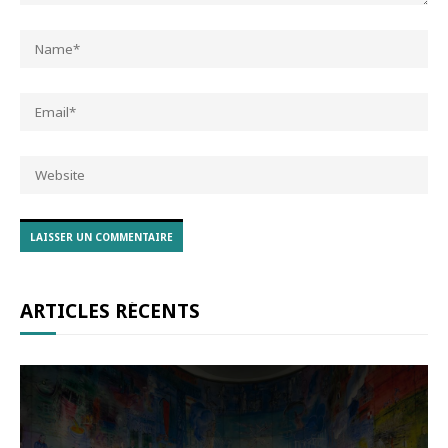
ARTICLES RÉCENTS