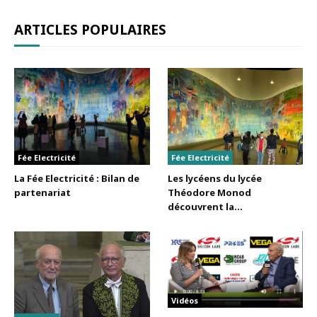
ARTICLES POPULAIRES
Fée Electricité
Fée Electricité
La Fée Electricité : Bilan de
Les lycéens du lycée
partenariat
Théodore Monod
découvrent la...
Vidéos