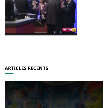
ARTICLES RÉCENTS