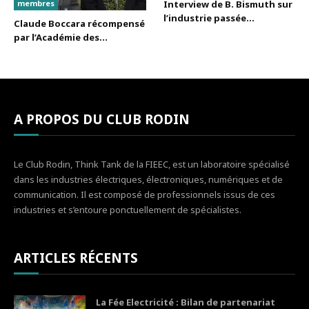
membres
Interview de B. Bismuth sur
l’industrie passée...
Claude Boccara récompensé
par l’Académie des...
A PROPOS DU CLUB RODIN
Le Club Rodin, Think Tank de la FIEEC, est un laboratoire spécialisé
dans les industries électriques, électroniques, numériques et de
communication. Il est composé de professionnels issus de ces
industries et s’entoure ponctuellement de spécialistes.
ARTICLES RÉCENTS
La Fée Electricité : Bilan de partenariat